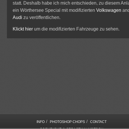
statt. Deshalb habe ich mich entschieden, zu diesem Anl
ein Wörthersee Special mit modifizierten
Volkswagen
an
Audi
zu veröffentlichen.
Klickt hier
um die modifizierten Fahrzeuge zu sehen.
/
/
INFO
PHOTOSHOP CHOPS
CONTACT